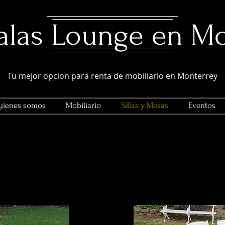
Salas Lounge en M
Tu mejor opcion para renta de mobiliario en Monterrey
ienes somos
Mobiliario
Sillas y Mesas
Eventos