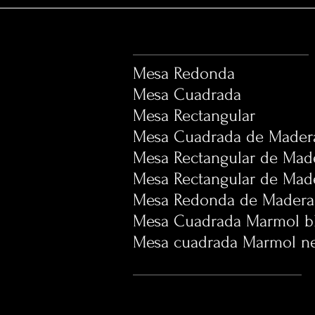
Mesa Redond
Mesa Cuadrad
Mesa Rectangu
Mesa Cuadrada de Made
Mesa Rectangular de Mad
Mesa Rectangular de Ma
Mesa Redonda de Made
Mesa Cuadrada Marmol
Mesa cuadrada Marmol