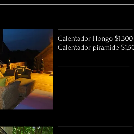
Calentador Hongo $1,300
Calentador pirámide $1,5